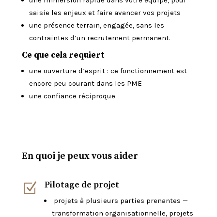
saisie les enjeux et faire avancer vos projets
une présence terrain, engagée, sans les
contraintes d’un recrutement permanent.
Ce que cela requiert
une ouverture d’esprit : ce fonctionnement est
encore peu courant dans les PME
une confiance réciproque
En quoi je peux vous aider
Pilotage de projet
Z
projets à plusieurs parties prenantes —
transformation organisationnelle, projets