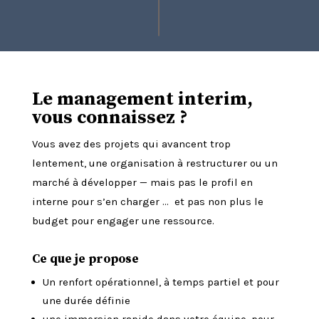
Le management interim,
vous connaissez ?
Vous avez des projets qui avancent trop
lentement, une organisation à restructurer ou un
marché à développer — mais pas le profil en
interne pour s’en charger … et pas non plus le
budget pour engager une ressource.
Ce que je propose
Un renfort opérationnel, à temps partiel et pour
une durée définie
une immersion rapide dans votre équipe, pour