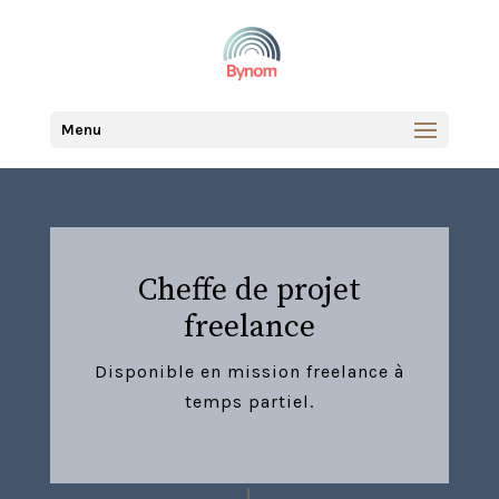
Menu
Cheffe de projet
freelance
Disponible en mission freelance à
temps partiel.