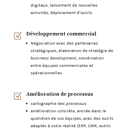
digitaux, lancement de nouvelles
activités, déploiement d’outils
Développement commercial
Z
Négociation avec des partenaires
stratégiques, élaboration de stratégie de
business development, coordination
entre équipes commerciales et
opérationnelles
Amélioration de processus
Z
cartographie des processus
amélioration concrète, ancrée dans le
quotidien de vos équipes, avec des outils
adaptés à votre réalité (ERP, CRM, outils