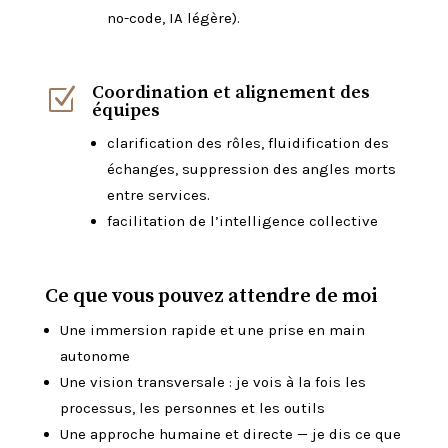
no-code, IA légère).
Coordination et alignement des
Z
équipes
clarification des rôles, fluidification des
échanges, suppression des angles morts
entre services.
facilitation de l’intelligence collective
Ce que vous pouvez attendre de moi
Une immersion rapide et une prise en main
autonome
Une vision transversale : je vois à la fois les
processus, les personnes et les outils
Une approche humaine et directe — je dis ce que