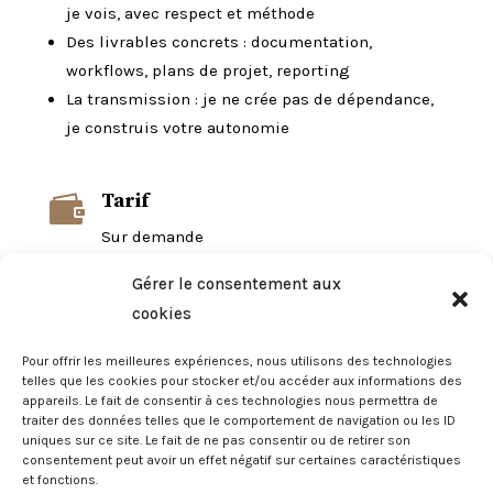
je vois, avec respect et méthode
Des livrables concrets : documentation,
workflows, plans de projet, reporting
La transmission : je ne crée pas de dépendance,
je construis votre autonomie
Tarif

Sur demande
Gérer le consentement aux
cookies
Pour offrir les meilleures expériences, nous utilisons des technologies
Réalisations
telles que les cookies pour stocker et/ou accéder aux informations des
appareils. Le fait de consentir à ces technologies nous permettra de
traiter des données telles que le comportement de navigation ou les ID
uniques sur ce site. Le fait de ne pas consentir ou de retirer son
consentement peut avoir un effet négatif sur certaines caractéristiques
Affinitic
et fonctions.