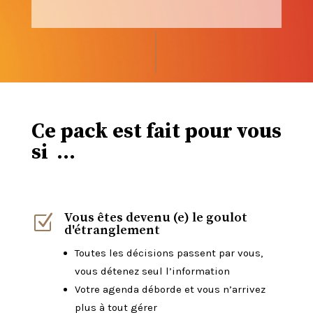
Ce pack est fait pour vous
si …
Vous êtes devenu (e) le goulot
Z
d'étranglement
Toutes les décisions passent par vous,
vous détenez seul l’information
Votre agenda déborde et vous n’arrivez
plus à tout gérer