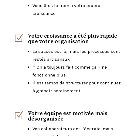
Vous êtes le frein à votre propre
croissance
Votre croissance a été plus rapide
Z
que votre organisation
Le succès est là, mais les processus sont
restés artisanaux
« On a toujours fait comme ça » ne
fonctionne plus
Il est temps de structurer pour continuer
à grandir sereinement
Votre équipe est motivée mais
Z
désorganisée
Vos collaborateurs ont l’énergie, mais