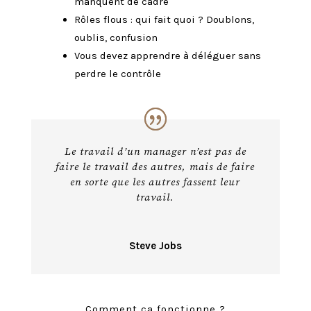
manquent de cadre
Rôles flous : qui fait quoi ? Doublons,
oublis, confusion
Vous devez apprendre à déléguer sans
perdre le contrôle
Le travail d’un manager n’est pas de
faire le travail des autres, mais de faire
en sorte que les autres fassent leur
travail.
Steve Jobs
Comment ça fonctionne ?