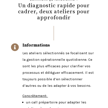
Un diagnostic rapide pour
cadrer, deux ateliers pour
approfondir
Informations

Les ateliers sélectionnés se focalisent sur
la gestion opérationnelle quotidienne. Ce
sont les plus efficaces pour clarifier vos
processus et déléguer efficacement. Il est
toujours possible d’en sélectionner
d’autres ou de les adapter à vos besoins.
Concrètement:
un call prépartoire pour adapter les