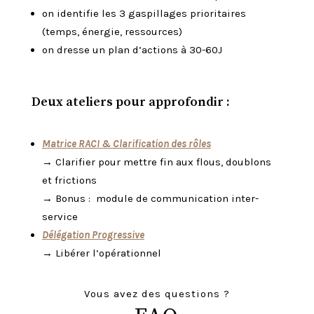
on identifie les
3 gaspillages prioritaires
(temps, énergie, ressources)
on dresse un plan d’actions à 30-60J
Deux ateliers pour approfondir :
Matrice RACI & Clarification des rôles
→ Clarifier pour mettre fin aux flous, doublons
et frictions
→ Bonus : module de communication inter-
service
Délégation Progressive
→ Libérer l’opérationnel
Vous avez des questions ?