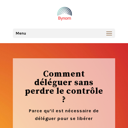
Menu
Comment
déléguer sans
perdre le contrôle
?
Parce qu’il est nécessaire de
déléguer pour se libérer